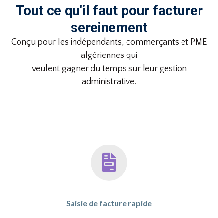
Tout ce qu'il faut pour facturer
sereinement
Conçu pour les indépendants, commerçants et PME
algériennes qui
veulent gagner du temps sur leur gestion
administrative.
Saisie de facture rapide