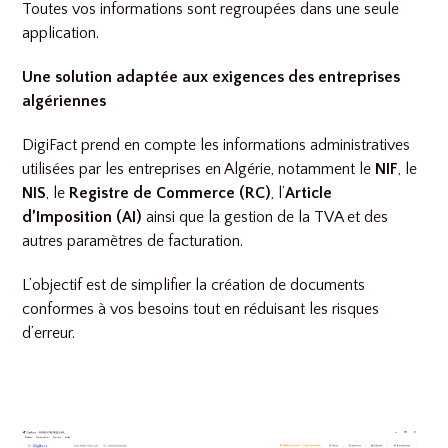
Toutes vos informations sont regroupées dans une seule
application.
Une solution adaptée aux exigences des entreprises
algériennes
DigiFact prend en compte les informations administratives
utilisées par les entreprises en Algérie, notamment le
NIF
, le
NIS
, le
Registre de Commerce (RC)
, l’
Article
d’Imposition (AI)
ainsi que la gestion de la TVA et des
autres paramètres de facturation.
L’objectif est de simplifier la création de documents
conformes à vos besoins tout en réduisant les risques
d’erreur.