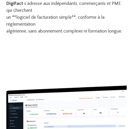
DigiFact
s’adresse aux indépendants, commerçants et PME
qui cherchent
un **logiciel de facturation simple**, conforme à la
réglementation
algérienne, sans abonnement complexe ni formation longue.