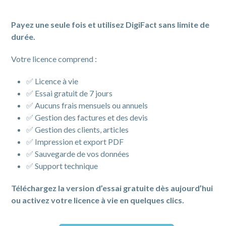
Payez une seule fois et utilisez DigiFact sans limite de
durée.
Votre licence comprend :
✅ Licence à vie
✅ Essai gratuit de 7 jours
✅ Aucuns frais mensuels ou annuels
✅ Gestion des factures et des devis
✅ Gestion des clients, articles
✅ Impression et export PDF
✅ Sauvegarde de vos données
✅ Support technique
Téléchargez la version d’essai gratuite dès aujourd’hui
ou activez votre licence à vie en quelques clics.