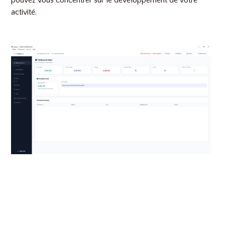
pouvez vous concentrer sur le développement de votre
activité.