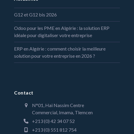
G12 et G12 bis 2026
Odoo pour les PME en Algérie : la solution ERP
idéale pour digitaliser votre entreprise
ERP en Algérie : comment choisir la meilleure
solution pour votre entreprise en 2026 ?
Contact
N°01, Hai Nassim Centre
Commercial, Imama, Tlemcen
+213 (0) 42 34 07 52
+213 (0) 551 812 754