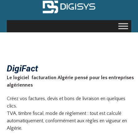
Skip
to
content
DigiFact
Le logiciel facturation Algérie pensé pour les entreprises
algériennes
Créez vos factures, devis et bons de livraison en quelques
clics.
TVA, timbre fiscal, mode de règlement : tout est calculé
automatiquement, conformément aux règles en vigueur en
Algérie.