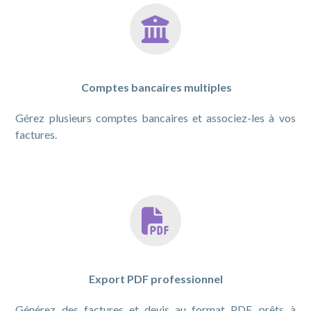
Comptes bancaires multiples
Gérez plusieurs comptes bancaires et associez-les à vos
factures.
Export PDF professionnel
Générez des factures et devis au format PDF, prêts à