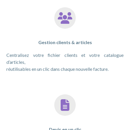
Gestion clients & articles
Centralisez votre fichier clients et votre catalogue
d’articles,
réutilisables en un clic dans chaque nouvelle facture.
Devis en un clic