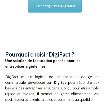
Télécharger l'essai gratuit
Pourquoi choisir DigiFact ?
Une solution de facturation pensée pour les
entreprises algériennes
DigiFact est un logiciel de facturation et de gestion
commerciale développé par
DigiSys
pour répondre aux
besoins des entreprises en Algérie. Conçu pour être simple,
rapide et évolutif, il permet de gérer efficacement vos
devis, factures, clients, articles et paiements au quotidien.