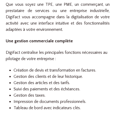
Que vous soyez une TPE, une PME, un commerçant, un
prestataire de services ou une entreprise industrielle,
DigiFact vous accompagne dans la digitalisation de votre
activité avec une interface intuitive et des fonctionnalités
adaptées à votre environnement.
Une gestion commerciale complète
DigiFact centralise les principales fonctions nécessaires au
pilotage de votre entreprise :
Création de devis et transformation en factures.
Gestion des clients et de leur historique.
Gestion des articles et des tarifs.
Suivi des paiements et des échéances.
Gestion des taxes.
Impression de documents professionnels.
Tableau de bord avec indicateurs clés.