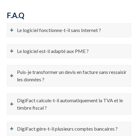
F.A.Q
Le logiciel fonctionne-t-il sans Internet ?
Le logiciel est-il adapté aux PME ?
Puis-je transformer un devis en facture sans ressaisir
les données ?
DigiFact calcule-t-il automatiquement la TVA et le
timbre fiscal ?
DigiFact gère-t-il plusieurs comptes bancaires ?