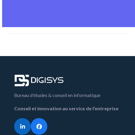
Bureau d'études & conseil en informatique
Conseil et innovation au service de l’entreprise
LinkedIn
Facebook