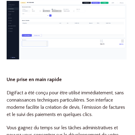
Une prise en main rapide
DigiFact a été conçu pour être utilisé immédiatement, sans
connaissances techniques particulières. Son interface
moderne facilite la création de devis, l’émission de factures
et le suivi des paiements en quelques clics.
Vous gagnez du temps sur les tâches administratives et