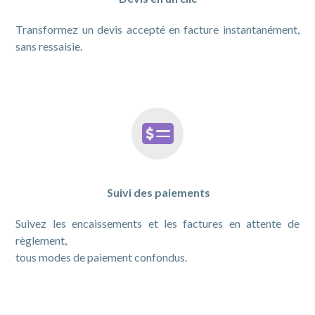
Transformez un devis accepté en facture instantanément,
sans ressaisie.
Suivi des paiements
Suivez les encaissements et les factures en attente de
règlement,
tous modes de paiement confondus.