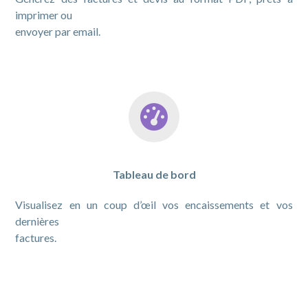
imprimer ou
envoyer par email.
Tableau de bord
Visualisez en un coup d’œil vos encaissements et vos
dernières
factures.