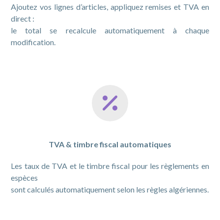
Ajoutez vos lignes d’articles, appliquez remises et TVA en
direct :
le total se recalcule automatiquement à chaque
modification.
TVA & timbre fiscal automatiques
Les taux de TVA et le timbre fiscal pour les règlements en
espèces
sont calculés automatiquement selon les règles algériennes.