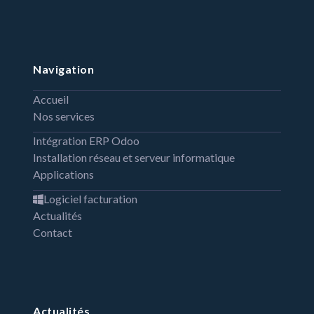
Navigation
Accueil
Nos services
Intégration ERP Odoo
Installation réseau et serveur informatique
Applications
Logiciel facturation
Actualités
Contact
Actualités