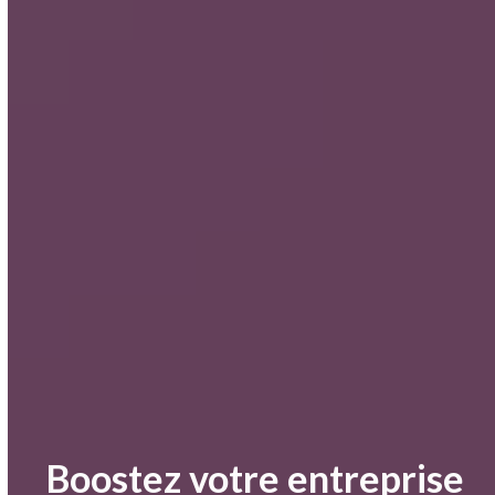
Boostez votre entreprise