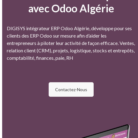
avec Odoo Algérie
DIGISYS intégrateur ERP Odoo Algérie, développe pour ses
clients des ERP Odoo sur mesure afin d’aider les
entrepreneurs à piloter leur activité de façon efficace. Ventes,
relation client (CRM), projets, logistique, stocks et entrepôts,
comptabilité, finances, paie, RH
Contactez-Nous